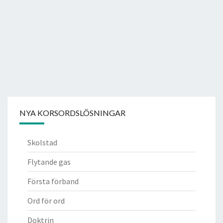
NYA KORSORDSLÖSNINGAR
Skolstad
Flytande gas
Första förband
Ord för ord
Doktrin