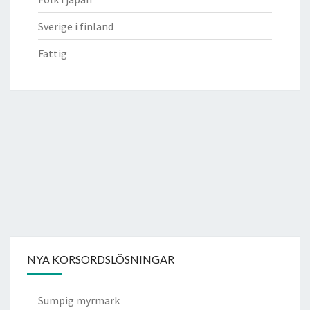
Sverige i finland
Fattig
NYA KORSORDSLÖSNINGAR
Sumpig myrmark