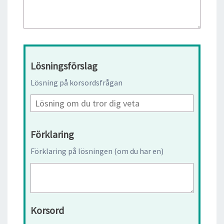
Lösningsförslag
Lösning på korsordsfrågan
Förklaring
Förklaring på lösningen (om du har en)
Korsord