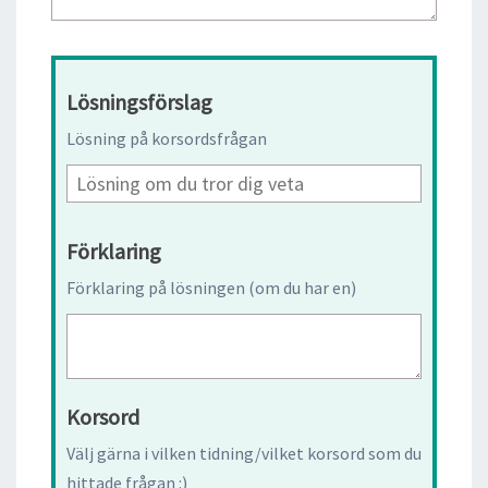
Lösningsförslag
Lösning på korsordsfrågan
Förklaring
Förklaring på lösningen (om du har en)
Korsord
Välj gärna i vilken tidning/vilket korsord som du
hittade frågan :)