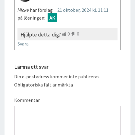
Micke
har förslag
21 oktober, 2024 kl. 11:11
på lösningen:
AK
0
0
Hjälpte detta dig?
Svara
Lämna ett svar
Din e-postadress kommer inte publiceras.
Obligatoriska fält är märkta
Kommentar