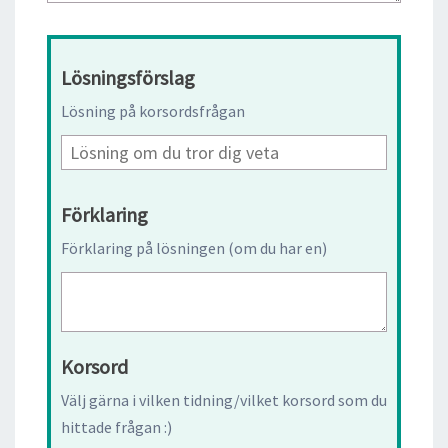
Lösningsförslag
Lösning på korsordsfrågan
Förklaring
Förklaring på lösningen (om du har en)
Korsord
Välj gärna i vilken tidning/vilket korsord som du
hittade frågan :)