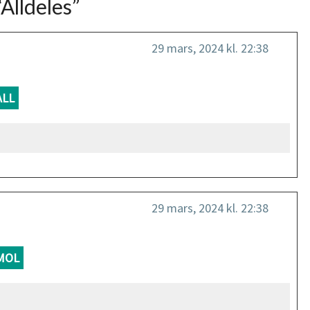
“
Alldeles
”
29 mars, 2024 kl. 22:38
ALL
29 mars, 2024 kl. 22:38
MOL