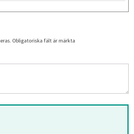
eras.
Obligatoriska fält är märkta