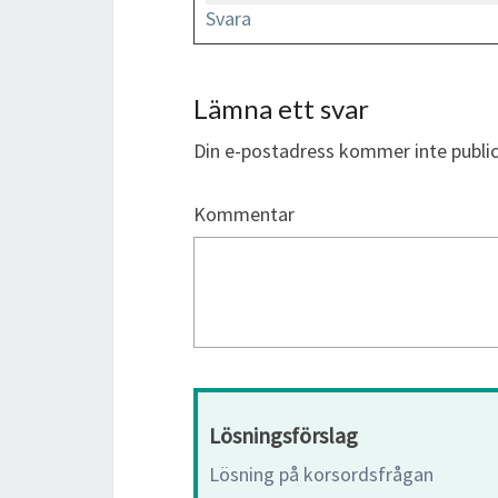
Svara
Lämna ett svar
Din e-postadress kommer inte public
Kommentar
Lösningsförslag
Lösning på korsordsfrågan