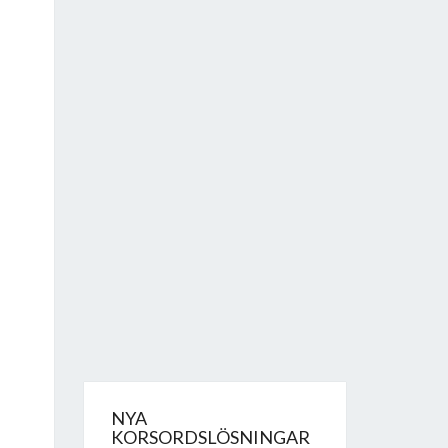
NYA
KORSORDSLÖSNINGAR