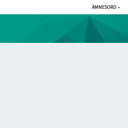
ÄMNESORD