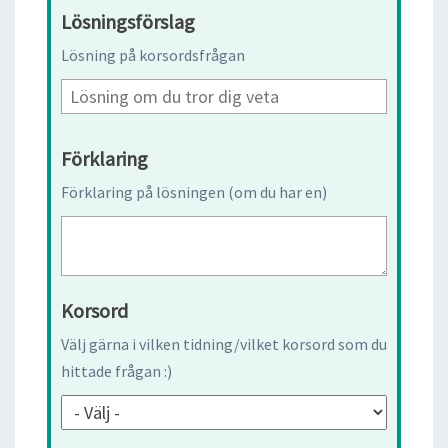
Lösningsförslag
Lösning på korsordsfrågan
Förklaring
Förklaring på lösningen (om du har en)
Korsord
Välj gärna i vilken tidning/vilket korsord som du
hittade frågan :)