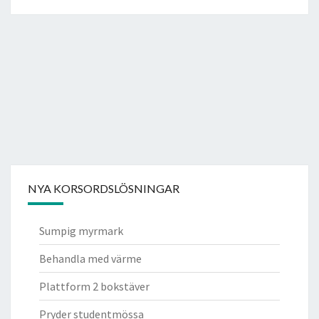
NYA KORSORDSLÖSNINGAR
Sumpig myrmark
Behandla med värme
Plattform 2 bokstäver
Pryder studentmössa