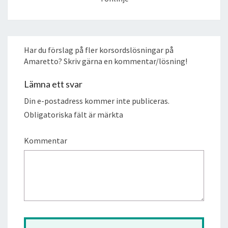
Har du förslag på fler korsordslösningar på
Amaretto? Skriv gärna en kommentar/lösning!
Lämna ett svar
Din e-postadress kommer inte publiceras.
Obligatoriska fält är märkta
Kommentar