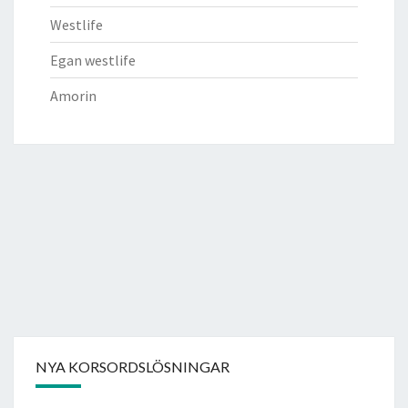
Westlife
Egan westlife
Amorin
NYA KORSORDSLÖSNINGAR