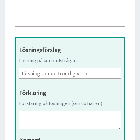
Lösningsförslag
Lösning på korsordsfrågan
Förklaring
Förklaring på lösningen (om du har en)