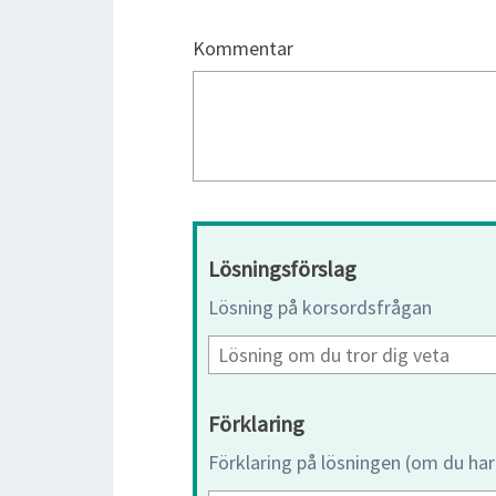
Kommentar
Lösningsförslag
Lösning på korsordsfrågan
Förklaring
Förklaring på lösningen (om du har