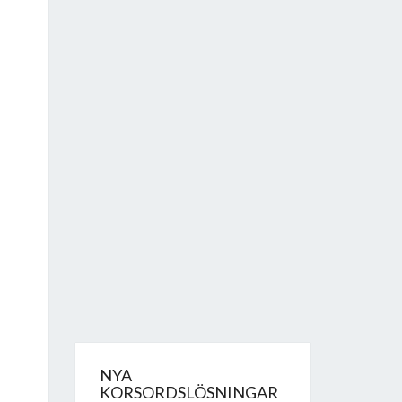
NYA
KORSORDSLÖSNINGAR