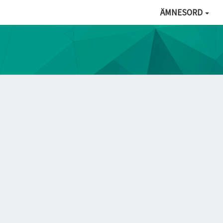
ÄMNESORD