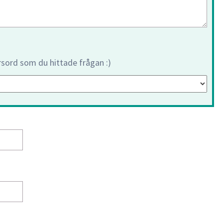
orsord som du hittade frågan :)