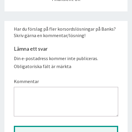
Har du förslag på fler korsordslösningar på Banks?
Skriv gärna en kommentar/lösning!
Lämna ett svar
Din e-postadress kommer inte publiceras.
Obligatoriska fält är märkta
Kommentar