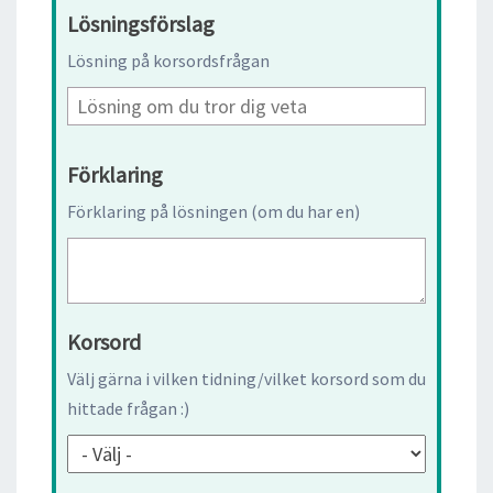
Lösningsförslag
Lösning på korsordsfrågan
Förklaring
Förklaring på lösningen (om du har en)
Korsord
Välj gärna i vilken tidning/vilket korsord som du
hittade frågan :)