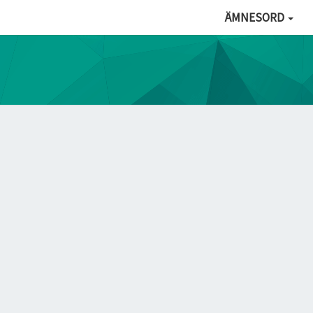
ÄMNESORD