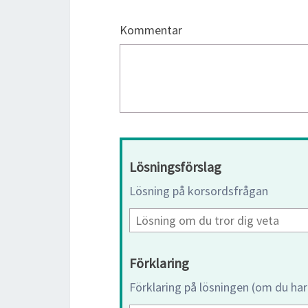
Kommentar
Lösningsförslag
Lösning på korsordsfrågan
Förklaring
Förklaring på lösningen (om du har