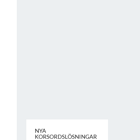
NYA
KORSORDSLÖSNINGAR