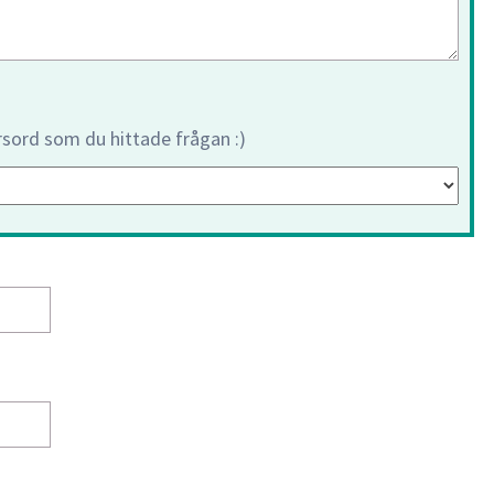
orsord som du hittade frågan :)