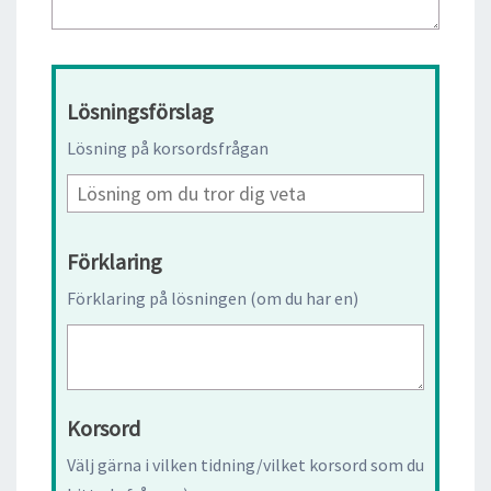
Lösningsförslag
Lösning på korsordsfrågan
Förklaring
Förklaring på lösningen (om du har en)
Korsord
Välj gärna i vilken tidning/vilket korsord som du