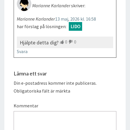
Marianne Karlander
skriver:
Marianne Karlander
13 maj, 2026 kl. 16:58
har förslag på lösningen:
LIDO
0
0
Hjälpte detta dig?
Svara
Lämna ett svar
Din e-postadress kommer inte publiceras.
Obligatoriska fält är märkta
Kommentar