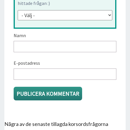
hittade frågan :)
Namn
E-postadress
Några av de senaste tillagda korsordsfrågorna