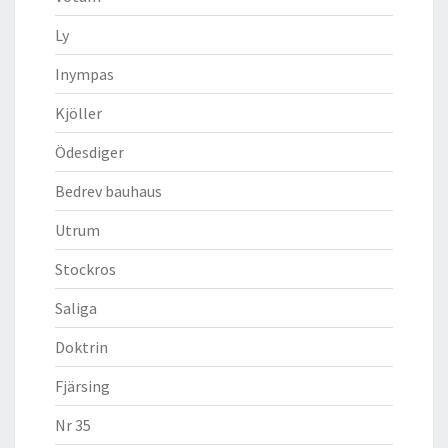
Ly
Inympas
Kjöller
Ödesdiger
Bedrev bauhaus
Utrum
Stockros
Saliga
Doktrin
Fjärsing
Nr 35