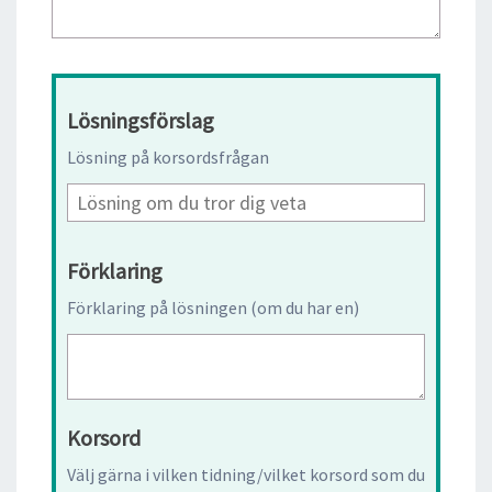
Lösningsförslag
Lösning på korsordsfrågan
Förklaring
Förklaring på lösningen (om du har en)
Korsord
Välj gärna i vilken tidning/vilket korsord som du