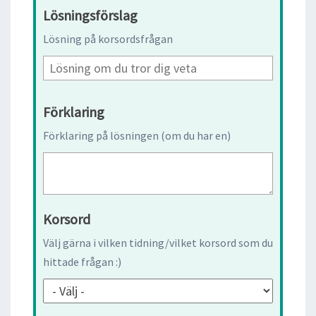
Lösningsförslag
Lösning på korsordsfrågan
Förklaring
Förklaring på lösningen (om du har en)
Korsord
Välj gärna i vilken tidning/vilket korsord som du
hittade frågan :)