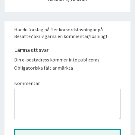
Har du förslag på fler korsordslösningar på
Besatte? Skriv gärna en kommentar/lösning!
Lämna ett svar
Din e-postadress kommer inte publiceras.
Obligatoriska fält är märkta
Kommentar