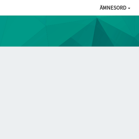
ÄMNESORD