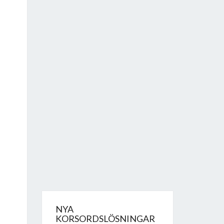
NYA
KORSORDSLÖSNINGAR