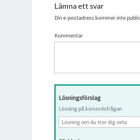
Lämna ett svar
Din e-postadress kommer inte public
Kommentar
Lösningsförslag
Lösning på korsordsfrågan