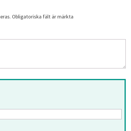
eras.
Obligatoriska fält är märkta