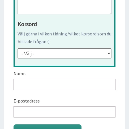
Korsord
Välj gärna i vilken tidning/vilket korsord som du
hittade frågan :)
Namn
E-postadress