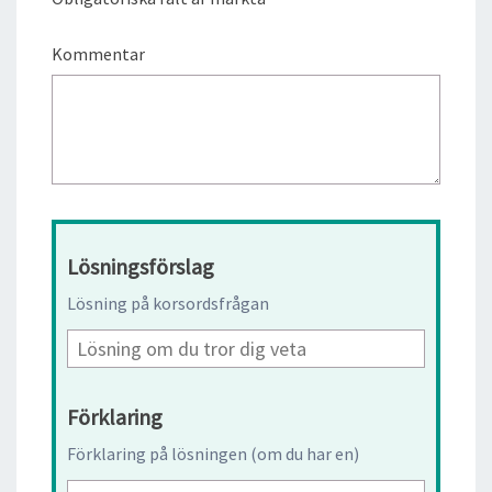
Kommentar
Lösningsförslag
Lösning på korsordsfrågan
Förklaring
Förklaring på lösningen (om du har en)