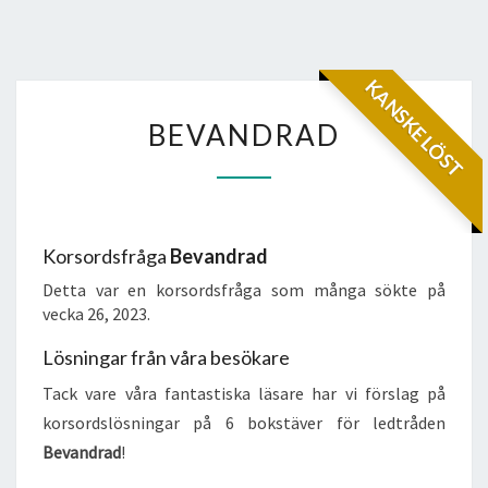
KANSKE LÖST
BEVANDRAD
BEVANDRAD
Korsordsfråga
Bevandrad
Detta var en korsordsfråga som många sökte på
vecka 26, 2023.
Lösningar från våra besökare
Tack vare våra fantastiska läsare har vi förslag på
korsordslösningar på 6 bokstäver för ledtråden
Bevandrad
!