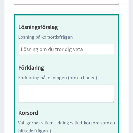
Lösningsförslag
Lösning på korsordsfrågan
Förklaring
Förklaring på lösningen (om du har en)
Korsord
Välj gärna i vilken tidning/vilket korsord som du
hittade frågan :)