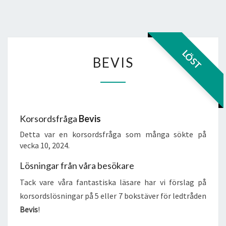
BEVIS
LÖST
BEVIS
Korsordsfråga
Bevis
Detta var en korsordsfråga som många sökte på
vecka 10, 2024.
Lösningar från våra besökare
Tack vare våra fantastiska läsare har vi förslag på
korsordslösningar på 5 eller 7 bokstäver för ledtråden
Bevis
!