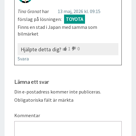
Tina Granat
har
13 maj, 2026 kl. 09:15
förslag på lösningen:
TOYOTA
Finns en stad i Japan med samma som
bilmärket
1
0
Hjälpte detta dig?
Svara
Lämna ett svar
Din e-postadress kommer inte publiceras.
Obligatoriska fält är märkta
Kommentar