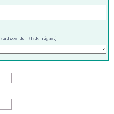
orsord som du hittade frågan :)