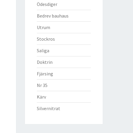
Ödesdiger
Bedrev bauhaus
Utrum
Stockros
Saliga
Doktrin
Fjärsing
Nr 35
Kärv
Silvernitrat