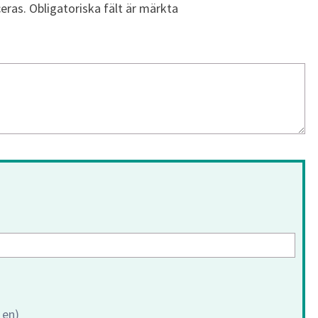
eras.
Obligatoriska fält är märkta
 en)