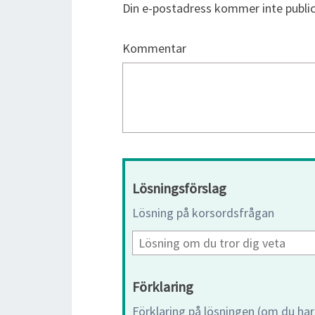
Din e-postadress kommer inte public
Kommentar
Lösningsförslag
Lösning på korsordsfrågan
Förklaring
Förklaring på lösningen (om du har