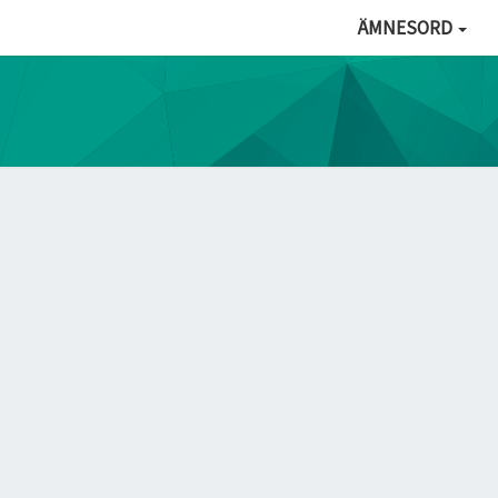
ÄMNESORD