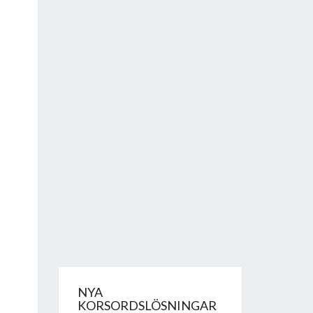
NYA
KORSORDSLÖSNINGAR