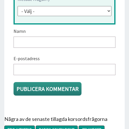
Namn
E-postadress
Några av de senaste tillagda korsordsfrågorna