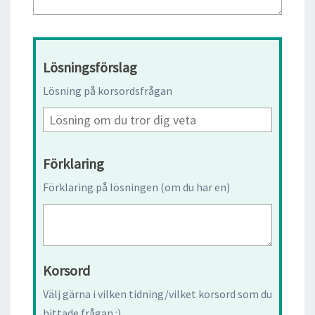
Lösningsförslag
Lösning på korsordsfrågan
Förklaring
Förklaring på lösningen (om du har en)
Korsord
Välj gärna i vilken tidning/vilket korsord som du
hittade frågan :)