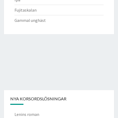
Fujitaskalan
Gammal unghäst
NYA KORSORDSLÖSNINGAR
Lenins roman