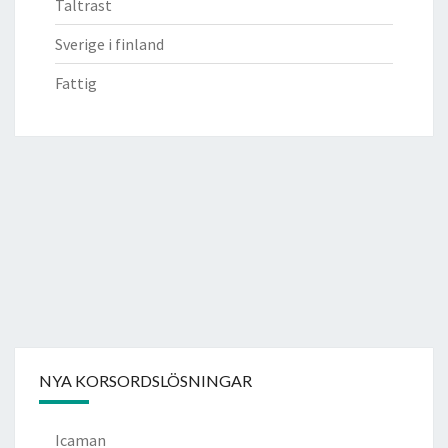
Taltrast
Sverige i finland
Fattig
NYA KORSORDSLÖSNINGAR
Icaman