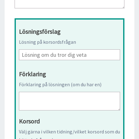
Lösningsförslag
Lösning på korsordsfrågan
Förklaring
Förklaring på lösningen (om du har en)
Korsord
Välj gärna i vilken tidning/vilket korsord som du