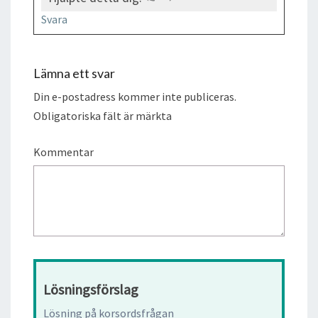
Svara
Lämna ett svar
Din e-postadress kommer inte publiceras.
Obligatoriska fält är märkta
Kommentar
Lösningsförslag
Lösning på korsordsfrågan