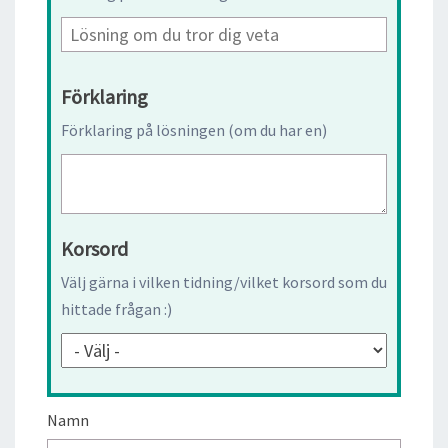
Förklaring
Förklaring på lösningen (om du har en)
Korsord
Välj gärna i vilken tidning/vilket korsord som du
hittade frågan :)
Namn