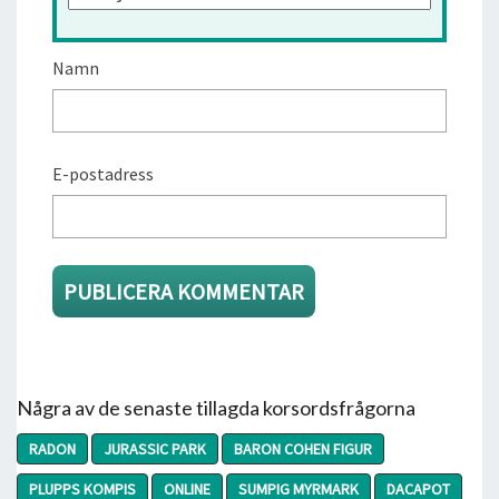
Namn
E-postadress
Några av de senaste tillagda korsordsfrågorna
RADON
JURASSIC PARK
BARON COHEN FIGUR
PLUPPS KOMPIS
ONLINE
SUMPIG MYRMARK
DACAPOT