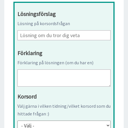
Lösningsförslag
Lösning på korsordsfrågan
Förklaring
Förklaring på lösningen (om du har en)
Korsord
Välj gärna i vilken tidning/vilket korsord som du
hittade frågan :)