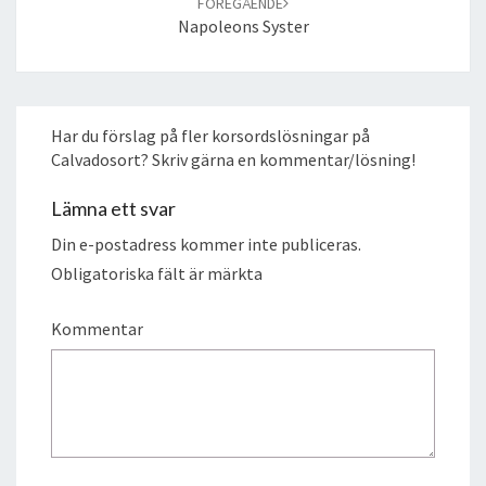
FÖREGÅENDE
Napoleons Syster
Har du förslag på fler korsordslösningar på
Calvadosort? Skriv gärna en kommentar/lösning!
Lämna ett svar
Din e-postadress kommer inte publiceras.
Obligatoriska fält är märkta
Kommentar