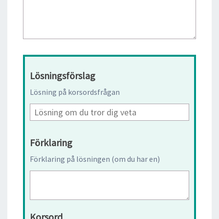
Lösningsförslag
Lösning på korsordsfrågan
Förklaring
Förklaring på lösningen (om du har en)
Korsord