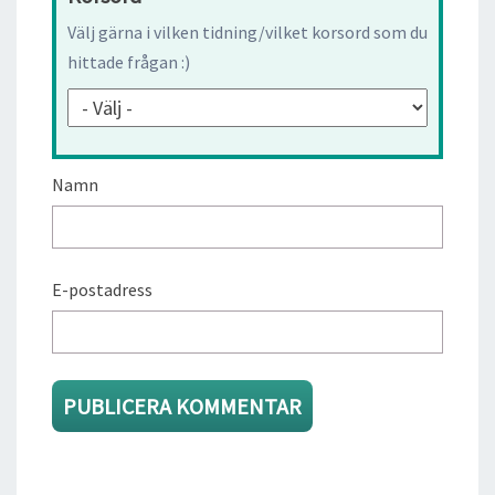
Välj gärna i vilken tidning/vilket korsord som du
hittade frågan :)
Namn
E-postadress