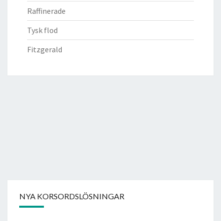
Raffinerade
Tysk flod
Fitzgerald
NYA KORSORDSLÖSNINGAR