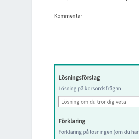
Kommentar
Lösningsförslag
Lösning på korsordsfrågan
Förklaring
Förklaring på lösningen (om du har