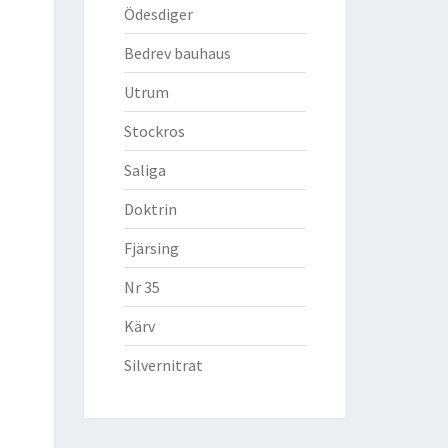
Ödesdiger
Bedrev bauhaus
Utrum
Stockros
Saliga
Doktrin
Fjärsing
Nr 35
Kärv
Silvernitrat