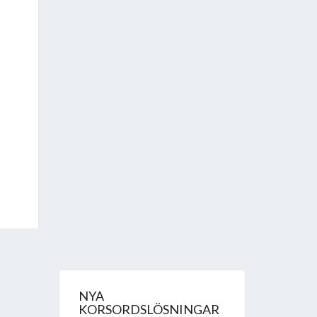
NYA
KORSORDSLÖSNINGAR