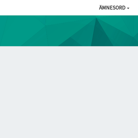
ÄMNESORD