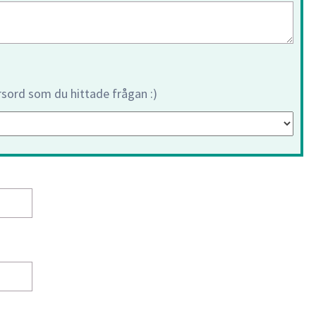
orsord som du hittade frågan :)