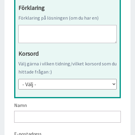
Förklaring
Förklaring på lösningen (om du har en)
Korsord
Välj gärna i vilken tidning/vilket korsord som du
hittade frågan :)
Namn
E-postadress