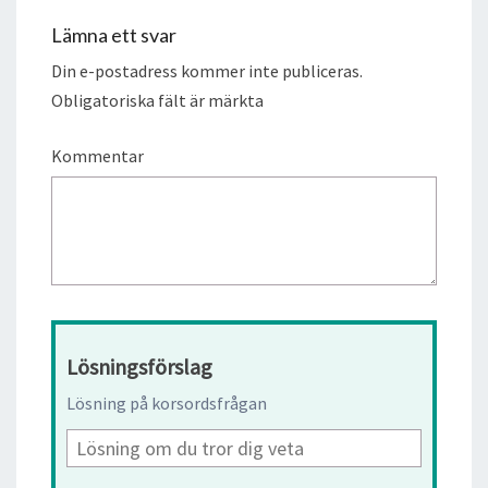
Lämna ett svar
Din e-postadress kommer inte publiceras.
Obligatoriska fält är märkta
Kommentar
Lösningsförslag
Lösning på korsordsfrågan