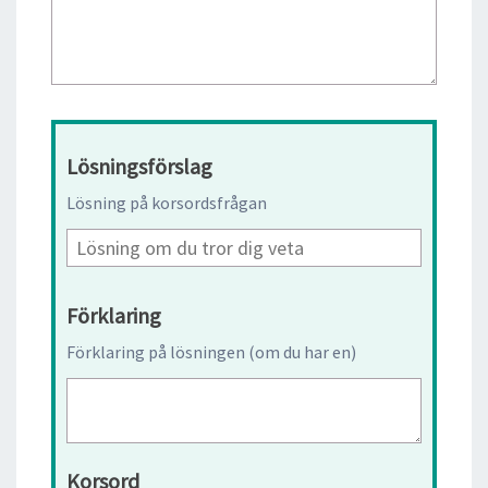
Lösningsförslag
Lösning på korsordsfrågan
Förklaring
Förklaring på lösningen (om du har en)
Korsord