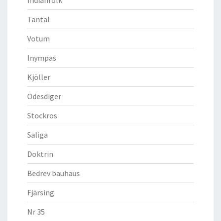
Tantal
Votum
Inympas
Kjöller
Ödesdiger
Stockros
Saliga
Doktrin
Bedrev bauhaus
Fjärsing
Nr 35