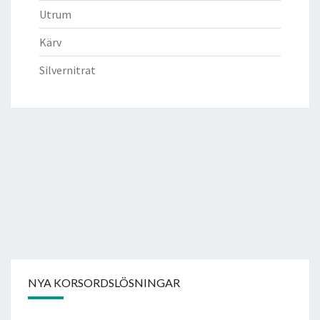
Utrum
Kärv
Silvernitrat
NYA KORSORDSLÖSNINGAR