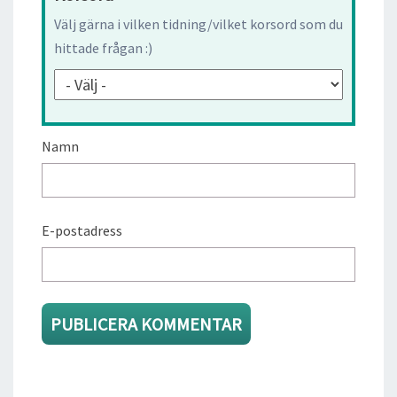
Välj gärna i vilken tidning/vilket korsord som du
hittade frågan :)
Namn
E-postadress