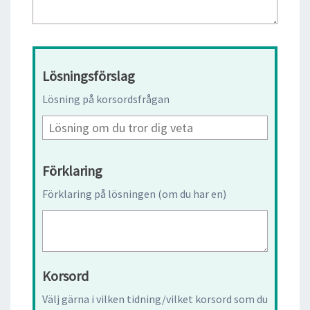
Lösningsförslag
Lösning på korsordsfrågan
Förklaring
Förklaring på lösningen (om du har en)
Korsord
Välj gärna i vilken tidning/vilket korsord som du