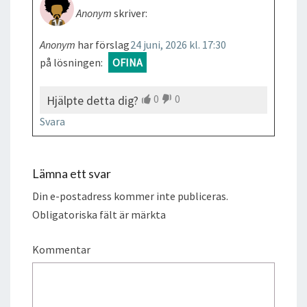
Anonym
skriver:
Anonym
har förslag
24 juni, 2026 kl. 17:30
på lösningen:
OFINA
0
0
Hjälpte detta dig?
Svara
Lämna ett svar
Din e-postadress kommer inte publiceras.
Obligatoriska fält är märkta
Kommentar