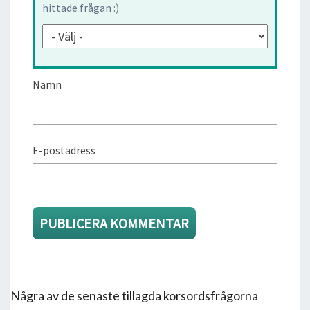
hittade frågan :)
Namn
E-postadress
Några av de senaste tillagda korsordsfrågorna