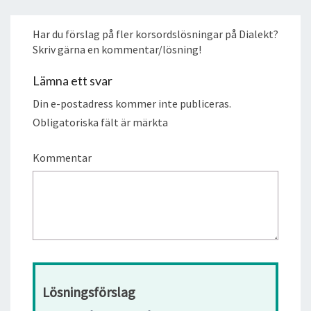
Har du förslag på fler korsordslösningar på Dialekt?
Skriv gärna en kommentar/lösning!
Lämna ett svar
Din e-postadress kommer inte publiceras.
Obligatoriska fält är märkta
Kommentar
Lösningsförslag