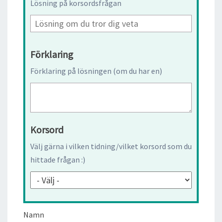
Lösning på korsordsfrågan
Förklaring
Förklaring på lösningen (om du har en)
Korsord
Välj gärna i vilken tidning/vilket korsord som du
hittade frågan :)
Namn