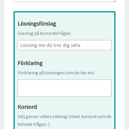
Lösningsförslag
Lösning på korsordsfrågan
Förklaring
Förklaring på lösningen (om du har en)
Korsord
Välj gärna i vilken tidning/vilket korsord som du
hittade frågan :)