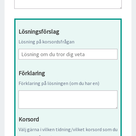
Lösningsförslag
Lösning på korsordsfrågan
Förklaring
Förklaring på lösningen (om du har en)
Korsord
Välj gärna i vilken tidning/vilket korsord som du