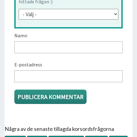
hittade frågan :)
Namn
E-postadress
Några av de senaste tillagda korsordsfrågorna