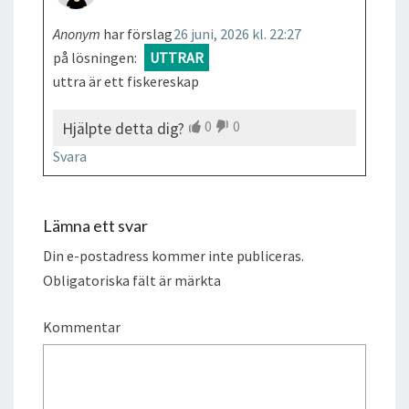
Anonym
har förslag
26 juni, 2026 kl. 22:27
på lösningen:
UTTRAR
uttra är ett fiskereskap
0
0
Hjälpte detta dig?
Svara
Lämna ett svar
Din e-postadress kommer inte publiceras.
Obligatoriska fält är märkta
Kommentar