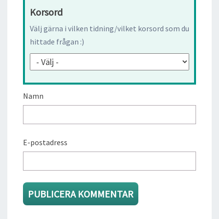
Korsord
Välj gärna i vilken tidning/vilket korsord som du
hittade frågan :)
Namn
E-postadress