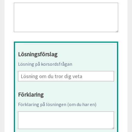
Lösningsförslag
Lösning på korsordsfrågan
Förklaring
Förklaring på lösningen (om du har en)