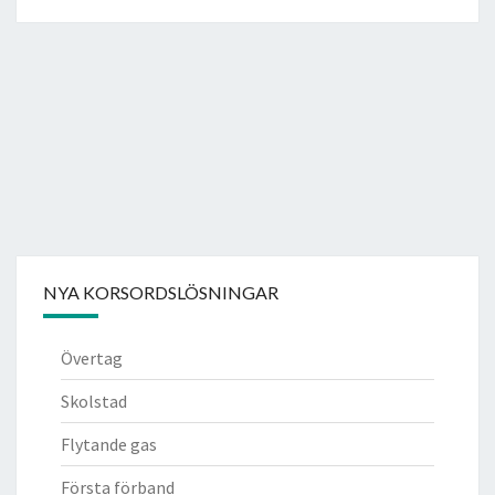
NYA KORSORDSLÖSNINGAR
Övertag
Skolstad
Flytande gas
Första förband