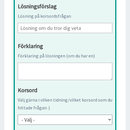
Lösningsförslag
Lösning på korsordsfrågan
Förklaring
Förklaring på lösningen (om du har en)
Korsord
Välj gärna i vilken tidning/vilket korsord som du
hittade frågan :)