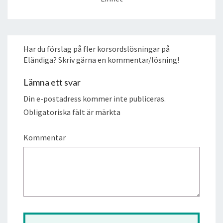
Har du förslag på fler korsordslösningar på
Eländiga? Skriv gärna en kommentar/lösning!
Lämna ett svar
Din e-postadress kommer inte publiceras.
Obligatoriska fält är märkta
Kommentar