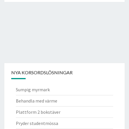
NYA KORSORDSLÖSNINGAR
Sumpig myrmark
Behandla med värme
Plattform 2 bokstäver
Pryder studentmössa