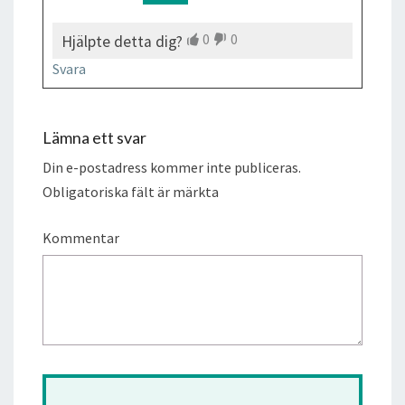
0
0
Hjälpte detta dig?
Svara
Lämna ett svar
Din e-postadress kommer inte publiceras.
Obligatoriska fält är märkta
Kommentar