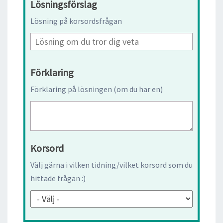
Lösningsförslag
Lösning på korsordsfrågan
Förklaring
Förklaring på lösningen (om du har en)
Korsord
Välj gärna i vilken tidning/vilket korsord som du
hittade frågan :)