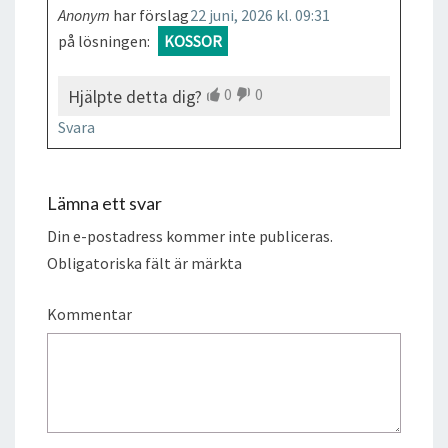
Anonym
har förslag
22 juni, 2026 kl. 09:31
på lösningen:
KOSSOR
0
0
Hjälpte detta dig?
Svara
Lämna ett svar
Din e-postadress kommer inte publiceras.
Obligatoriska fält är märkta
Kommentar