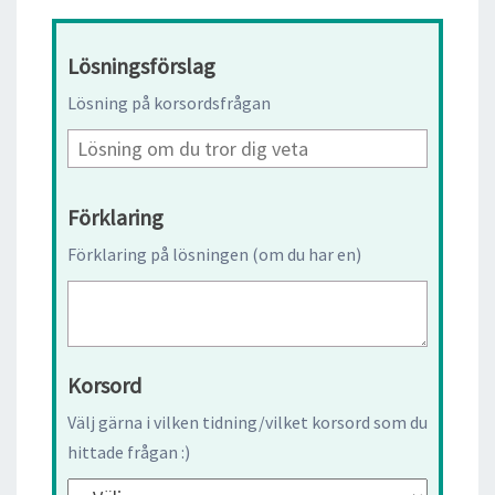
Lösningsförslag
Lösning på korsordsfrågan
Förklaring
Förklaring på lösningen (om du har en)
Korsord
Välj gärna i vilken tidning/vilket korsord som du
hittade frågan :)