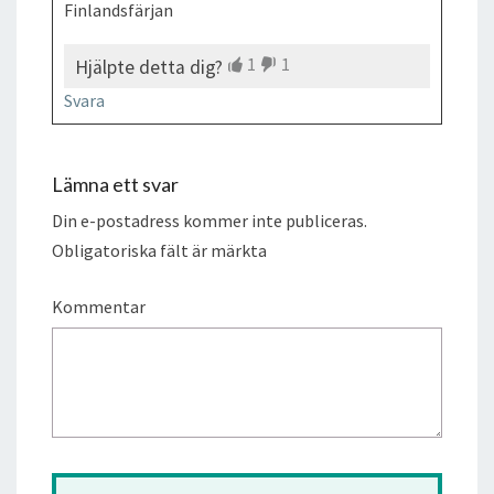
Finlandsfärjan
1
1
Hjälpte detta dig?
Svara
Lämna ett svar
Din e-postadress kommer inte publiceras.
Obligatoriska fält är märkta
Kommentar