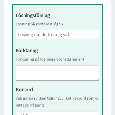
Lösningsförslag
Lösning på korsordsfrågan
Förklaring
Förklaring på lösningen (om du har en)
Korsord
Välj gärna i vilken tidning/vilket korsord som du
hittade frågan :)