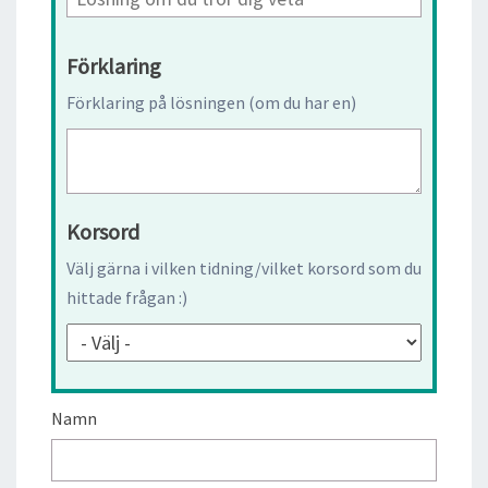
Förklaring
Förklaring på lösningen (om du har en)
Korsord
Välj gärna i vilken tidning/vilket korsord som du
hittade frågan :)
Namn