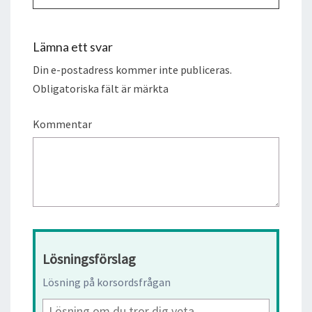
Lämna ett svar
Din e-postadress kommer inte publiceras.
Obligatoriska fält är märkta
Kommentar
Lösningsförslag
Lösning på korsordsfrågan