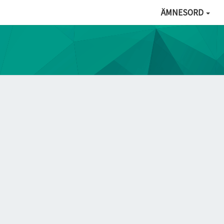
ÄMNESORD