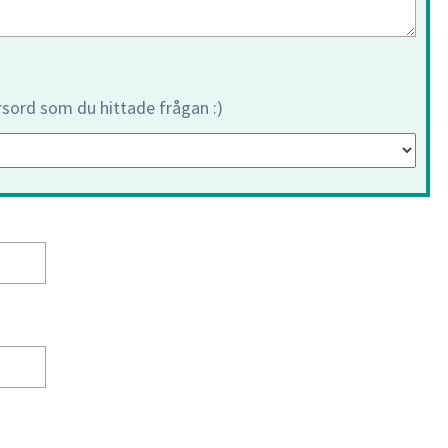
orsord som du hittade frågan :)