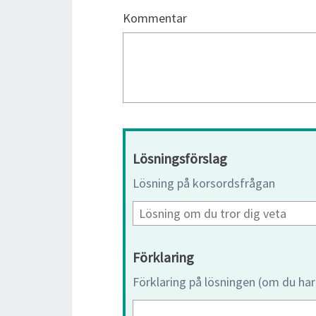
Kommentar
Lösningsförslag
Lösning på korsordsfrågan
Förklaring
Förklaring på lösningen (om du har