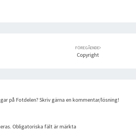
FÖREGÅENDE
Copyright
ingar på Fotdelen? Skriv gärna en kommentar/lösning!
eras.
Obligatoriska fält är märkta