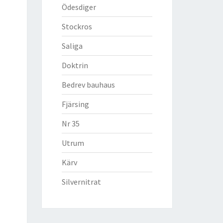
Ödesdiger
Stockros
Saliga
Doktrin
Bedrev bauhaus
Fjärsing
Nr 35
Utrum
Kärv
Silvernitrat