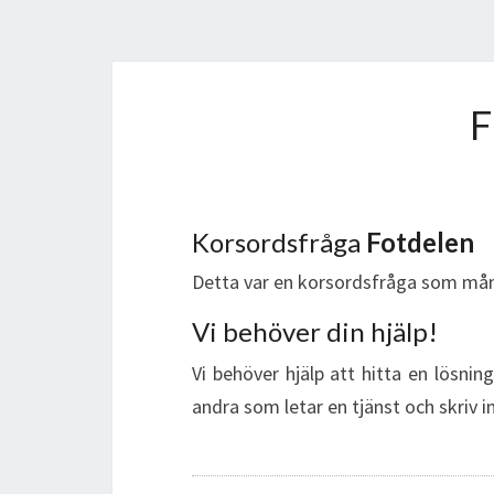
Korsordsfråga
Fotdelen
Detta var en korsordsfråga som mån
Vi behöver din hjälp!
Vi behöver hjälp att hitta en lösnin
andra som letar en tjänst och skriv 