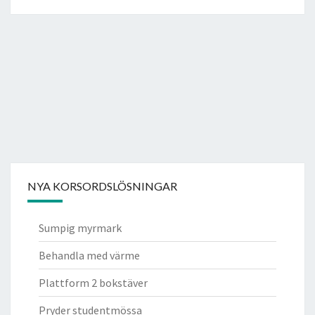
NYA KORSORDSLÖSNINGAR
Sumpig myrmark
Behandla med värme
Plattform 2 bokstäver
Pryder studentmössa