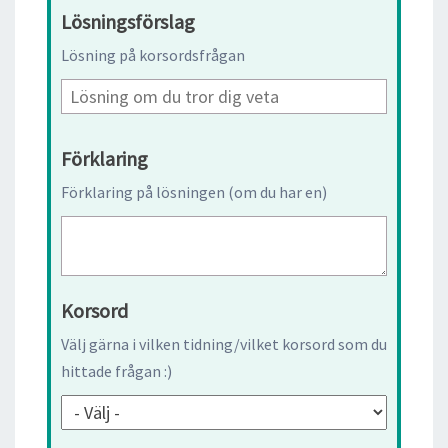
Lösningsförslag
Lösning på korsordsfrågan
Förklaring
Förklaring på lösningen (om du har en)
Korsord
Välj gärna i vilken tidning/vilket korsord som du
hittade frågan :)