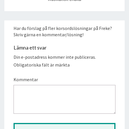
Har du förslag på fler korsordslösningar på Freke?
Skriv gärna en kommentar/lösning!
Lämna ett svar
Din e-postadress kommer inte publiceras.
Obligatoriska fält är märkta
Kommentar