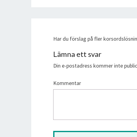
Har du förslag på fler korsordslösn
Lämna ett svar
Din e-postadress kommer inte public
Kommentar