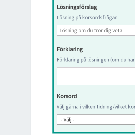
Lösningsförslag
Lösning på korsordsfrågan
Förklaring
Förklaring på lösningen (om du har
Korsord
Välj gärna i vilken tidning/vilket k