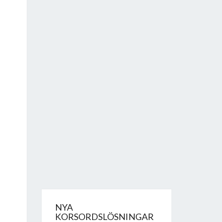
NYA
KORSORDSLÖSNINGAR