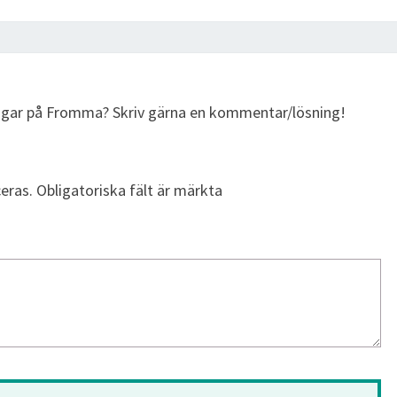
ingar på Fromma? Skriv gärna en kommentar/lösning!
eras.
Obligatoriska fält är märkta