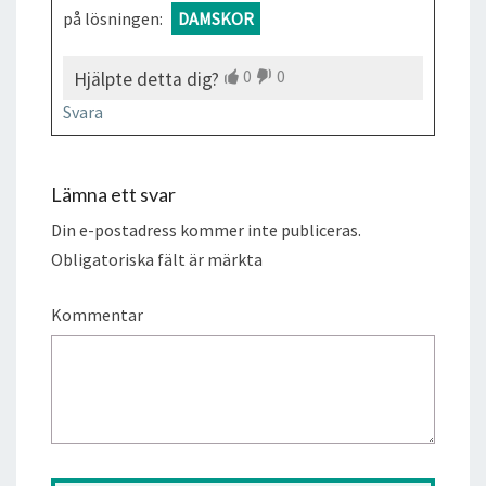
på lösningen:
DAMSKOR
0
0
Hjälpte detta dig?
Svara
Lämna ett svar
Din e-postadress kommer inte publiceras.
Obligatoriska fält är märkta
Kommentar