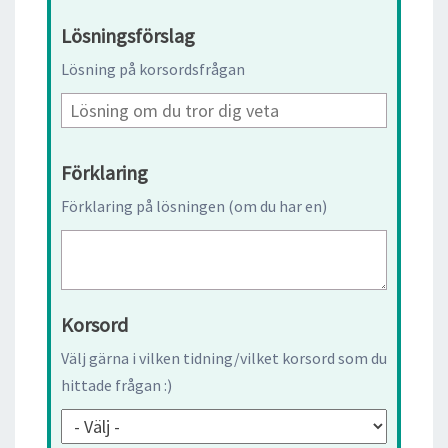
Lösningsförslag
Lösning på korsordsfrågan
Förklaring
Förklaring på lösningen (om du har en)
Korsord
Välj gärna i vilken tidning/vilket korsord som du
hittade frågan :)