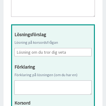
Lösningsförslag
Lösning på korsordsfrågan
Förklaring
Förklaring på lösningen (om du har en)
Korsord