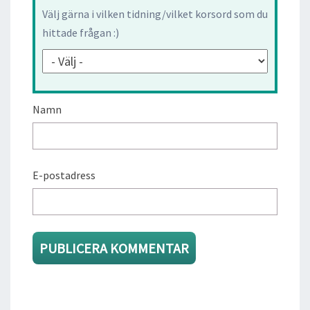
Välj gärna i vilken tidning/vilket korsord som du
hittade frågan :)
Namn
E-postadress