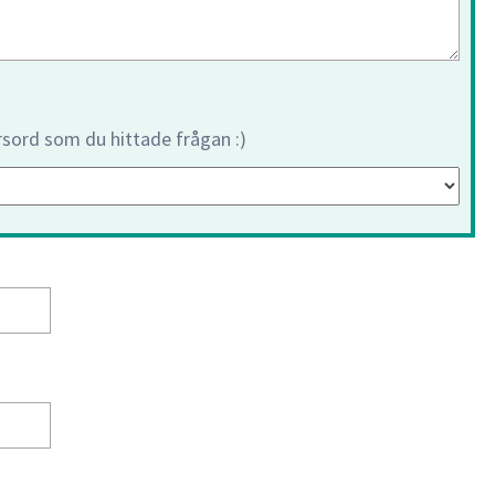
orsord som du hittade frågan :)