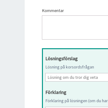
Kommentar
Lösningsförslag
Lösning på korsordsfrågan
Förklaring
Förklaring på lösningen (om du har