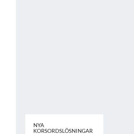
NYA
KORSORDSLÖSNINGAR