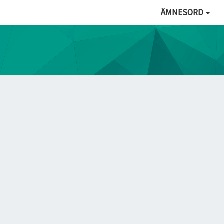
ÄMNESORD