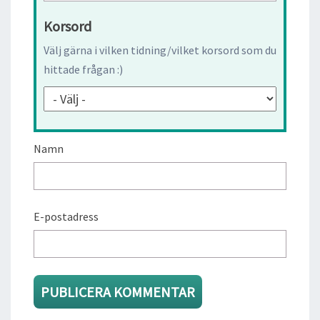
Korsord
Välj gärna i vilken tidning/vilket korsord som du
hittade frågan :)
Namn
E-postadress