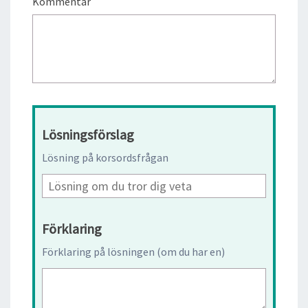
Kommentar
Lösningsförslag
Lösning på korsordsfrågan
Förklaring
Förklaring på lösningen (om du har en)