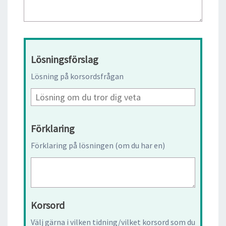
Lösningsförslag
Lösning på korsordsfrågan
Förklaring
Förklaring på lösningen (om du har en)
Korsord
Välj gärna i vilken tidning/vilket korsord som du