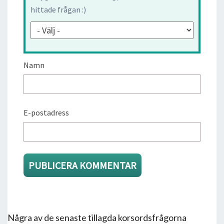
hittade frågan :)
Namn
E-postadress
Några av de senaste tillagda korsordsfrågorna