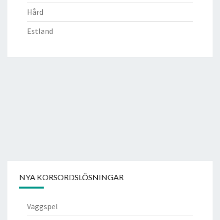
Hård
Estland
NYA KORSORDSLÖSNINGAR
Väggspel