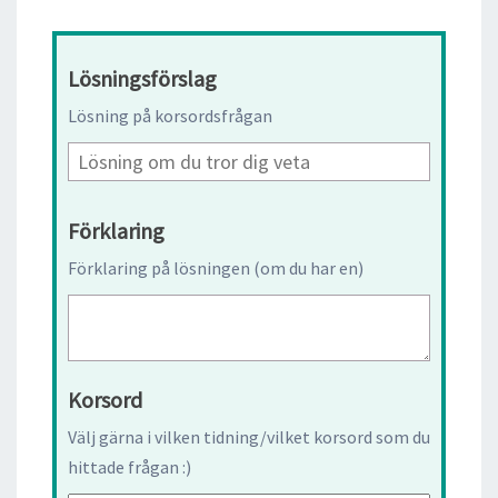
Lösningsförslag
Lösning på korsordsfrågan
Förklaring
Förklaring på lösningen (om du har en)
Korsord
Välj gärna i vilken tidning/vilket korsord som du
hittade frågan :)