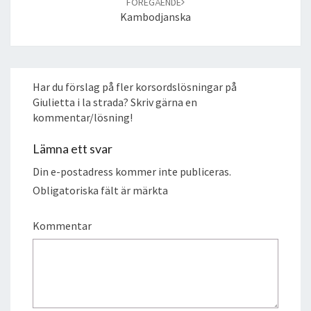
FÖREGÅENDE
Kambodjanska
Har du förslag på fler korsordslösningar på
Giulietta i la strada? Skriv gärna en
kommentar/lösning!
Lämna ett svar
Din e-postadress kommer inte publiceras.
Obligatoriska fält är märkta
Kommentar