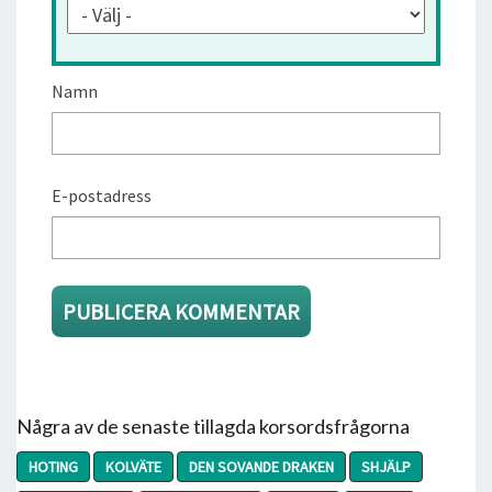
Namn
E-postadress
Några av de senaste tillagda korsordsfrågorna
HOTING
KOLVÄTE
DEN SOVANDE DRAKEN
SHJÄLP