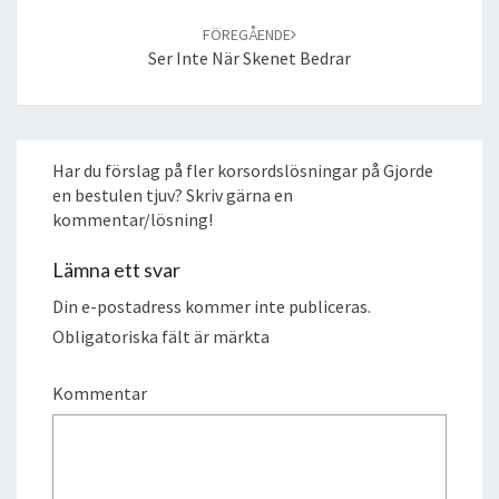
FÖREGÅENDE
Ser Inte När Skenet Bedrar
Har du förslag på fler korsordslösningar på Gjorde
en bestulen tjuv? Skriv gärna en
kommentar/lösning!
Lämna ett svar
Din e-postadress kommer inte publiceras.
Obligatoriska fält är märkta
Kommentar