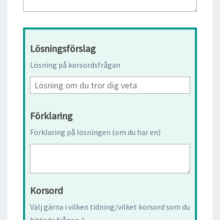
Lösningsförslag
Lösning på korsordsfrågan
Förklaring
Förklaring på lösningen (om du har en)
Korsord
Välj gärna i vilken tidning/vilket korsord som du
hittade frågan :)