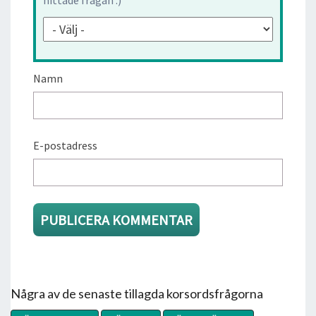
Namn
E-postadress
Några av de senaste tillagda korsordsfrågorna