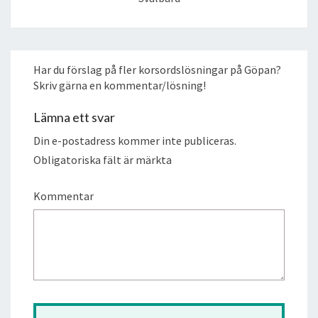
Har du förslag på fler korsordslösningar på Göpan?
Skriv gärna en kommentar/lösning!
Lämna ett svar
Din e-postadress kommer inte publiceras.
Obligatoriska fält är märkta
Kommentar