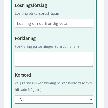
Lösningsförslag
Lösning på korsordsfrågan
Förklaring
Förklaring på lösningen (om du har en)
Korsord
Välj gärna i vilken tidning/vilket korsord som du
hittade frågan :)