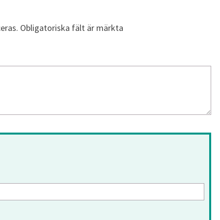
eras.
Obligatoriska fält är märkta