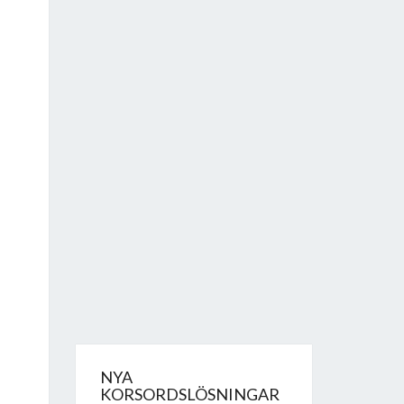
NYA
KORSORDSLÖSNINGAR