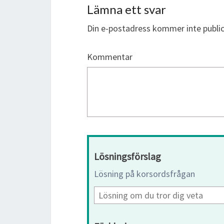
Lämna ett svar
Din e-postadress kommer inte public
Kommentar
Lösningsförslag
Lösning på korsordsfrågan