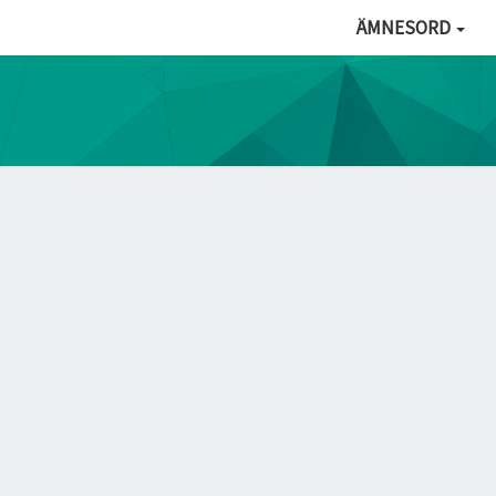
ÄMNESORD