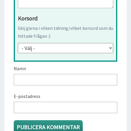
Korsord
Välj gärna i vilken tidning/vilket korsord som du
hittade frågan :)
Namn
E-postadress