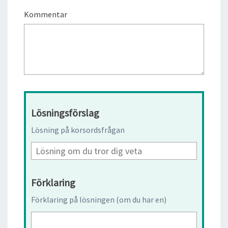
Kommentar
Lösningsförslag
Lösning på korsordsfrågan
Förklaring
Förklaring på lösningen (om du har en)